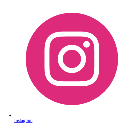
Instagram