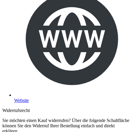
Website
Widerrufsrecht
Sie möchten einen Kauf widerrufen? Über die folgende Schaltfläche
können Sie den Widerruf Ihrer Bestellung einfach und direkt
erklären.