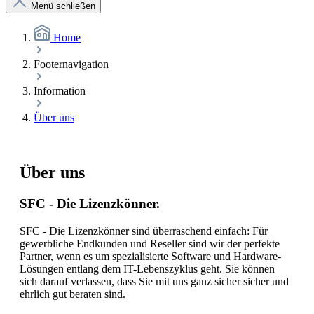
Menü schließen
Home
Footernavigation
Information
Über uns
Über uns
SFC - Die Lizenzkönner.
SFC - Die Lizenzkönner sind überraschend einfach: Für
gewerbliche Endkunden und Reseller sind wir der perfekte
Partner, wenn es um spezialisierte Software und Hardware-
Lösungen entlang dem IT-Lebenszyklus geht. Sie können
sich darauf verlassen, dass Sie mit uns ganz sicher sicher und
ehrlich gut beraten sind.