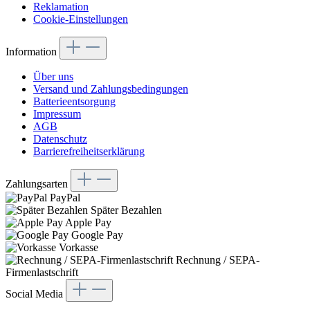
Reklamation
Cookie-Einstellungen
Information
Über uns
Versand und Zahlungsbedingungen
Batterieentsorgung
Impressum
AGB
Datenschutz
Barrierefreiheitserklärung
Zahlungsarten
PayPal
Später Bezahlen
Apple Pay
Google Pay
Vorkasse
Rechnung / SEPA-
Firmenlastschrift
Social Media