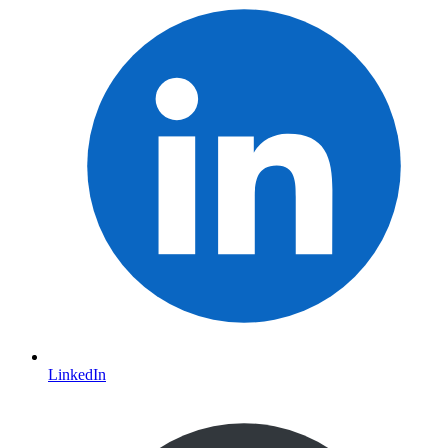
LinkedIn