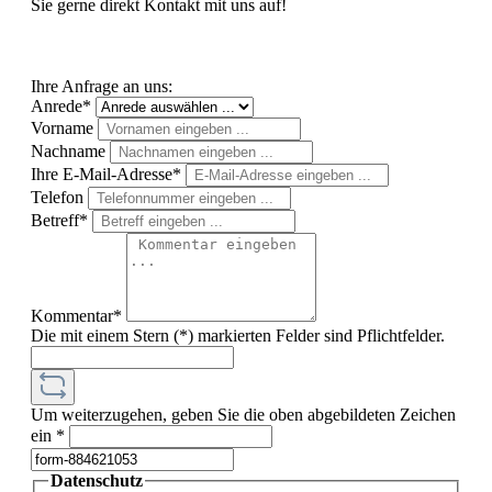
Sie gerne direkt Kontakt mit uns auf!
Ihre Anfrage an uns:
Anrede*
Vorname
Nachname
Ihre E-Mail-Adresse*
Telefon
Betreff*
Kommentar*
Die mit einem Stern (*) markierten Felder sind Pflichtfelder.
Um weiterzugehen, geben Sie die oben abgebildeten Zeichen
ein
*
Datenschutz