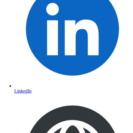
LinkedIn