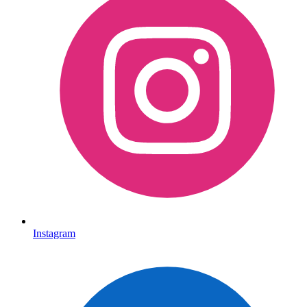
Instagram