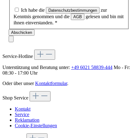
Ich habe die
zur
Datenschutzbestimmungen
Kenntnis genommen und die
gelesen und bin mit
AGB
ihnen einverstanden.
*
Abschicken
Service-Hotline
Unterstützung und Beratung unter:
+49 6021 58839-444
Mo - Fr:
08:30 - 17:00 Uhr
Oder über unser
Kontaktformular
.
Shop Service
Kontakt
Service
Reklamation
Cookie-Einstellungen