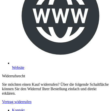
Website
Widerrufsrecht
Sie möchten einen Kauf widerrufen? Über die folgende Schaltfläche
können Sie den Widerruf Ihrer Bestellung einfach und direkt
erklären.
Vertrag widerrufen
Kontakt