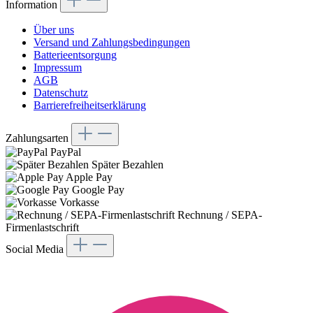
Information
Über uns
Versand und Zahlungsbedingungen
Batterieentsorgung
Impressum
AGB
Datenschutz
Barrierefreiheitserklärung
Zahlungsarten
PayPal
Später Bezahlen
Apple Pay
Google Pay
Vorkasse
Rechnung / SEPA-
Firmenlastschrift
Social Media