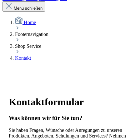
Menü schließen
Home
Footernavigation
Shop Service
Kontakt
Kontaktformular
Was können wir für Sie tun?
Sie haben Fragen, Wünsche oder Anregungen zu unseren
Produkten, Angeboten, Schulungen und Services? Nehmen