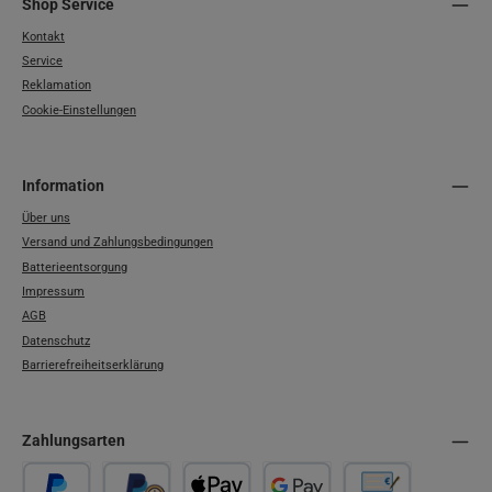
Shop Service
Kontakt
Service
Reklamation
Cookie-Einstellungen
Information
Über uns
Versand und Zahlungsbedingungen
Batterieentsorgung
Impressum
AGB
Datenschutz
Barrierefreiheitserklärung
Zahlungsarten