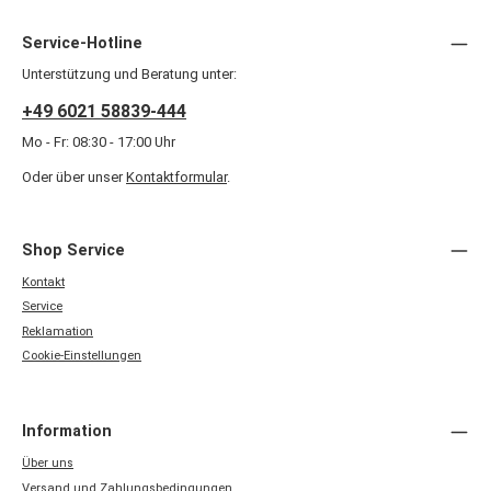
Service-Hotline
Unterstützung und Beratung unter:
+49 6021 58839-444
Mo - Fr: 08:30 - 17:00 Uhr
Oder über unser
Kontaktformular
.
Shop Service
Kontakt
Service
Reklamation
Cookie-Einstellungen
Information
Über uns
Versand und Zahlungsbedingungen