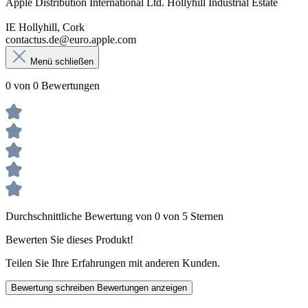
Apple Distribution International Ltd. Hollyhill Industrial Estate
IE Hollyhill, Cork
contactus.de@euro.apple.com
Menü schließen
0 von 0 Bewertungen
Durchschnittliche Bewertung von 0 von 5 Sternen
Bewerten Sie dieses Produkt!
Teilen Sie Ihre Erfahrungen mit anderen Kunden.
Bewertung schreiben
Bewertungen anzeigen