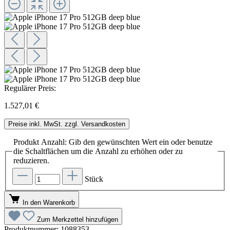
Regulärer Preis:
1.527,01 €
Preise inkl. MwSt. zzgl. Versandkosten
Produkt Anzahl: Gib den gewünschten Wert ein oder benutze
die Schaltflächen um die Anzahl zu erhöhen oder zu
reduzieren.
Stück
In den Warenkorb
Zum Merkzettel hinzufügen
Produktnummer:
1088353