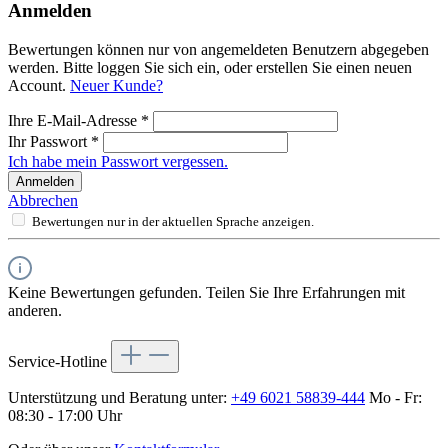
Anmelden
Bewertungen können nur von angemeldeten Benutzern abgegeben
werden. Bitte loggen Sie sich ein, oder erstellen Sie einen neuen
Account.
Neuer Kunde?
Ihre E-Mail-Adresse
*
Ihr Passwort
*
Ich habe mein Passwort vergessen.
Anmelden
Abbrechen
Bewertungen nur in der aktuellen Sprache anzeigen.
Keine Bewertungen gefunden. Teilen Sie Ihre Erfahrungen mit
anderen.
Service-Hotline
Unterstützung und Beratung unter:
+49 6021 58839-444
Mo - Fr:
08:30 - 17:00 Uhr