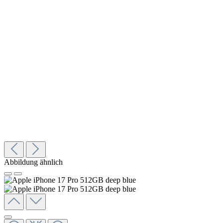
Abbildung ähnlich