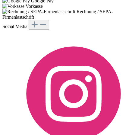
Google Pay
Vorkasse
Rechnung / SEPA-
Firmenlastschrift
Social Media