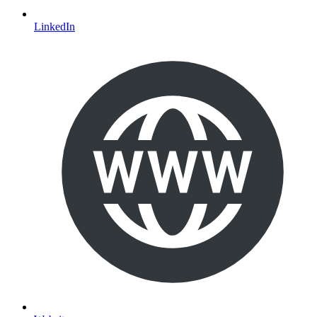
LinkedIn