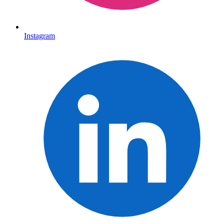
Instagram