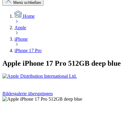
Menü schließen
Home
Apple
iPhone
iPhone 17 Pro
Apple iPhone 17 Pro 512GB deep blue
Bildergalerie überspringen