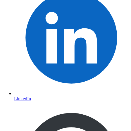
LinkedIn