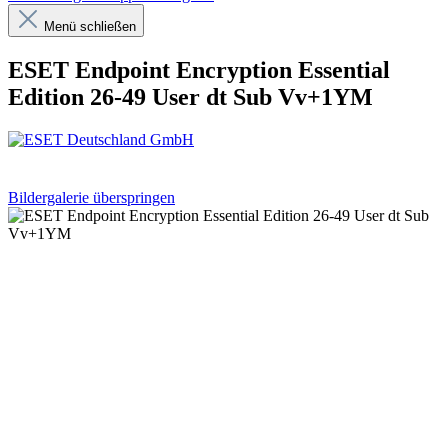
Menü schließen
ESET Endpoint Encryption Essential
Edition 26-49 User dt Sub Vv+1YM
Bildergalerie überspringen