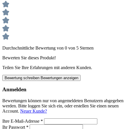
Durchschnittliche Bewertung von 0 von 5 Sternen
Bewerten Sie dieses Produkt!
Teilen Sie Ihre Erfahrungen mit anderen Kunden.
Bewertung schreiben
Bewertungen anzeigen
Anmelden
Bewertungen können nur von angemeldeten Benutzern abgegeben
werden. Bitte loggen Sie sich ein, oder erstellen Sie einen neuen
Account.
Neuer Kunde?
Ihre E-Mail-Adresse
*
Ihr Passwort
*