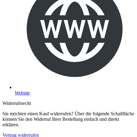
Website
Widerrufsrecht
Sie möchten einen Kauf widerrufen? Über die folgende Schaltfläche
können Sie den Widerruf Ihrer Bestellung einfach und direkt
erklären.
Vertrag widerrufen