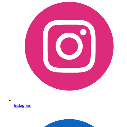
Instagram