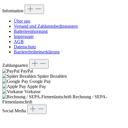
Information
Über uns
Versand und Zahlungsbedingungen
Batterieentsorgung
Impressum
AGB
Datenschutz
Barrierefreiheitserklärung
Zahlungsarten
PayPal
Später Bezahlen
Google Pay
Apple Pay
Vorkasse
Rechnung / SEPA-
Firmenlastschrift
Social Media