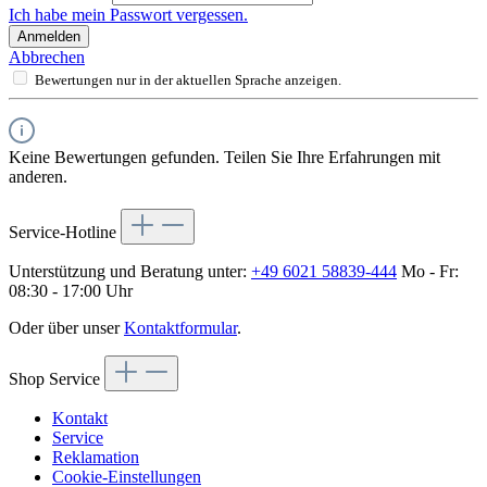
Ich habe mein Passwort vergessen.
Anmelden
Abbrechen
Bewertungen nur in der aktuellen Sprache anzeigen.
Keine Bewertungen gefunden. Teilen Sie Ihre Erfahrungen mit
anderen.
Service-Hotline
Unterstützung und Beratung unter:
+49 6021 58839-444
Mo - Fr:
08:30 - 17:00 Uhr
Oder über unser
Kontaktformular
.
Shop Service
Kontakt
Service
Reklamation
Cookie-Einstellungen