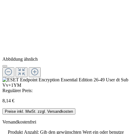
Abbildung ähnlich
Regulärer Preis:
8,14 €
Preise inkl. MwSt. zzgl. Versandkosten
Versandkostenfrei
Produkt Anzahl: Gib den gewünschten Wert ein oder benutze