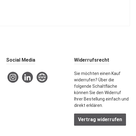
Social Media
Widerrufsrecht
Sie möchten einen Kauf
Instagram
LinkedIn
Website
widerrufen? Über die
folgende Schaltfläche
können Sie den Widerruf
Ihrer Bestellung einfach und
direkt erklären.
Vertrag widerrufen