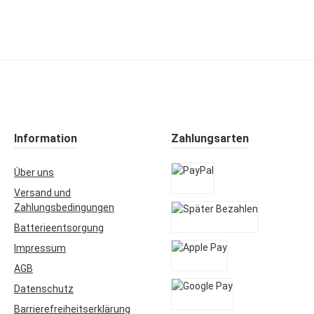
Information
Zahlungsarten
Über uns
Versand und
PayPal
Zahlungsbedingungen
Batterieentsorgung
Später Bezahlen
Impressum
AGB
Apple Pay
Datenschutz
Barrierefreiheitserklärung