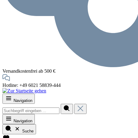
Versandkostenfrei ab 500 €
Hotline: +49 6021 58839-444
Navigation
Navigation
Suche