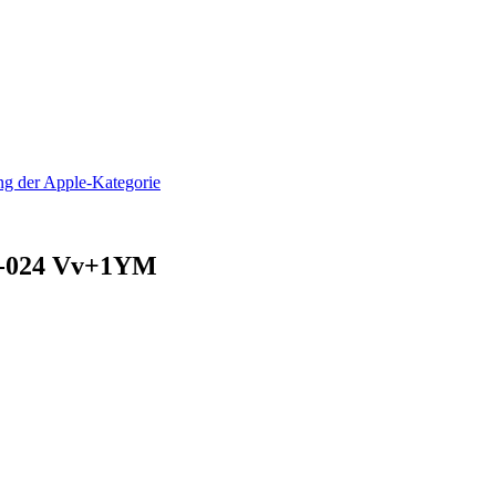
10-024 Vv+1YM