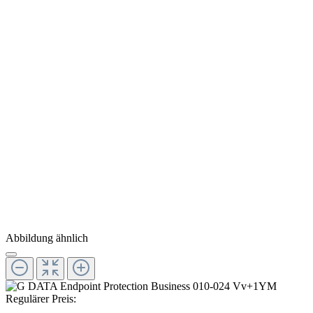
Abbildung ähnlich
Regulärer Preis: