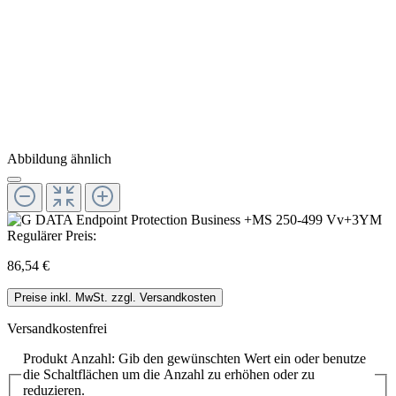
Abbildung ähnlich
Regulärer Preis:
86,54 €
Preise inkl. MwSt. zzgl. Versandkosten
Versandkostenfrei
Produkt Anzahl: Gib den gewünschten Wert ein oder benutze
die Schaltflächen um die Anzahl zu erhöhen oder zu
reduzieren.