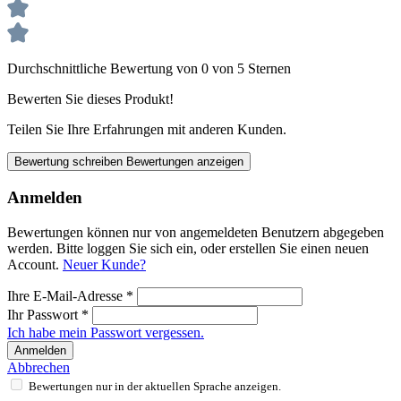
Durchschnittliche Bewertung von 0 von 5 Sternen
Bewerten Sie dieses Produkt!
Teilen Sie Ihre Erfahrungen mit anderen Kunden.
Bewertung schreiben
Bewertungen anzeigen
Anmelden
Bewertungen können nur von angemeldeten Benutzern abgegeben
werden. Bitte loggen Sie sich ein, oder erstellen Sie einen neuen
Account.
Neuer Kunde?
Ihre E-Mail-Adresse
*
Ihr Passwort
*
Ich habe mein Passwort vergessen.
Anmelden
Abbrechen
Bewertungen nur in der aktuellen Sprache anzeigen.