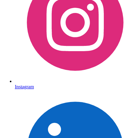
Instagram