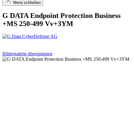
Menü schließen
G DATA Endpoint Protection Business
+MS 250-499 Vv+3YM
Bildergalerie überspringen