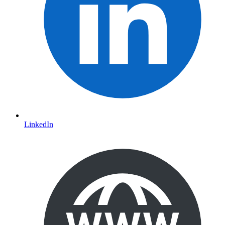
LinkedIn