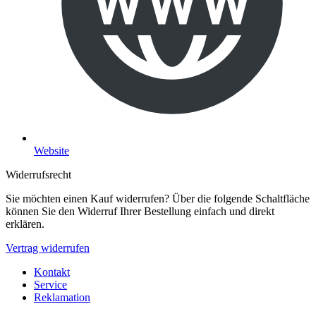
Website
Widerrufsrecht
Sie möchten einen Kauf widerrufen? Über die folgende Schaltfläche
können Sie den Widerruf Ihrer Bestellung einfach und direkt
erklären.
Vertrag widerrufen
Kontakt
Service
Reklamation