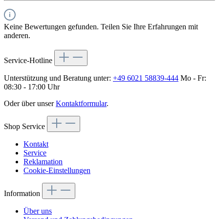
Keine Bewertungen gefunden. Teilen Sie Ihre Erfahrungen mit
anderen.
Service-Hotline
Unterstützung und Beratung unter:
+49 6021 58839-444
Mo - Fr:
08:30 - 17:00 Uhr
Oder über unser
Kontaktformular
.
Shop Service
Kontakt
Service
Reklamation
Cookie-Einstellungen
Information
Über uns