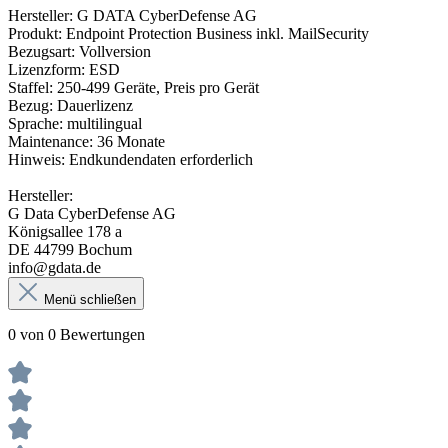
Hersteller: G DATA CyberDefense AG
Produkt: Endpoint Protection Business inkl. MailSecurity
Bezugsart: Vollversion
Lizenzform: ESD
Staffel: 250-499 Geräte, Preis pro Gerät
Bezug: Dauerlizenz
Sprache: multilingual
Maintenance: 36 Monate
Hinweis: Endkundendaten erforderlich
Hersteller:
G Data CyberDefense AG
Königsallee 178 a
DE 44799 Bochum
info@gdata.de
Menü schließen
0 von 0 Bewertungen