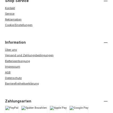
Shop Service
Kontakt
Service
Reklamation
Cookie-Einstellungen
Information
Über uns
Versand und Zahlungsbedingungen
Batterieentsorgung
Impressum
AGB
Datenschutz
Barrierefreiheitserklärung
Zahlungsarten