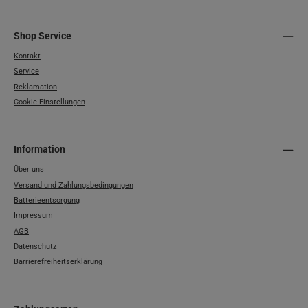
Shop Service
Kontakt
Service
Reklamation
Cookie-Einstellungen
Information
Über uns
Versand und Zahlungsbedingungen
Batterieentsorgung
Impressum
AGB
Datenschutz
Barrierefreiheitserklärung