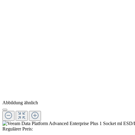
Abbildung ähnlich
Regulärer Preis: