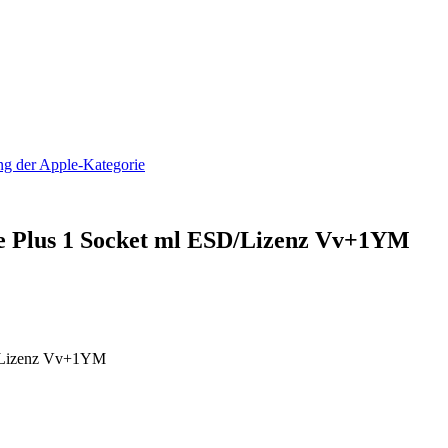
e Plus 1 Socket ml ESD/Lizenz Vv+1YM