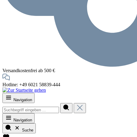
Versandkostenfrei ab 500 €
Hotline: +49 6021 58839-444
Navigation
Navigation
Suche