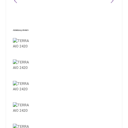
Abbildung ähnlich