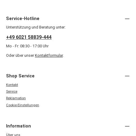
Service-Hotline
Unterstützung und Beratung unter:
+49 6021 58839-444
Mo - Fr: 08:30 - 17:00 Uhr
Oder über unser
Kontaktformular
.
Shop Service
Kontakt
Service
Reklamation
Cookie-Einstellungen
Information
Über uns