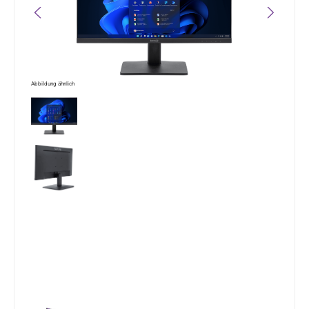
Abbildung ähnlich