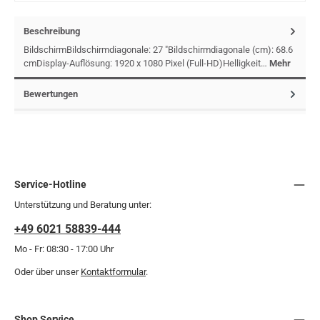
Beschreibung
BildschirmBildschirmdiagonale: 27 "Bildschirmdiagonale (cm): 68.6
cmDisplay-Auflösung: 1920 x 1080 Pixel (Full-HD)Helligkeit…
Mehr
Bewertungen
Service-Hotline
Unterstützung und Beratung unter:
+49 6021 58839-444
Mo - Fr: 08:30 - 17:00 Uhr
Oder über unser
Kontaktformular
.
Shop Service