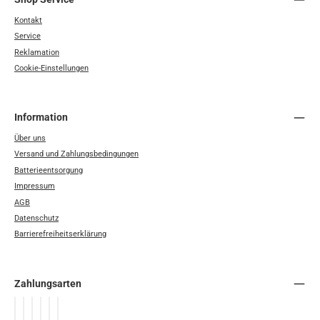
Kontakt
Service
Reklamation
Cookie-Einstellungen
Information
Über uns
Versand und Zahlungsbedingungen
Batterieentsorgung
Impressum
AGB
Datenschutz
Barrierefreiheitserklärung
Zahlungsarten