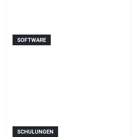
SOFTWARE
SCHULUNGEN