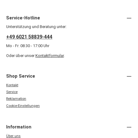
Service-Hotline
Unterstützung und Beratung unter:
+49 6021 58839-444
Mo - Fr: 08:30 - 17:00 Uhr
Oder über unser
Kontaktformular
.
Shop Service
Kontakt
Service
Reklamation
Cookie-Einstellungen
Information
Über uns